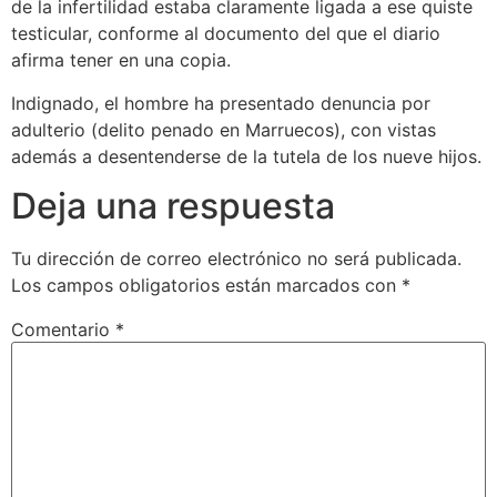
de la infertilidad estaba claramente ligada a ese quiste
testicular, conforme al documento del que el diario
afirma tener en una copia.
Indignado, el hombre ha presentado denuncia por
adulterio (delito penado en Marruecos), con vistas
además a desentenderse de la tutela de los nueve hijos.
Deja una respuesta
Tu dirección de correo electrónico no será publicada.
Los campos obligatorios están marcados con
*
Comentario
*