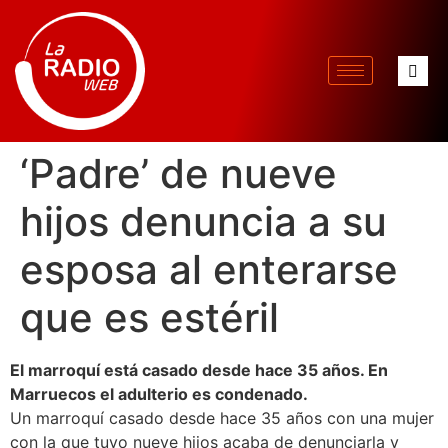
‘Padre’ de nueve
hijos denuncia a su
esposa al enterarse
que es estéril
El marroquí está casado desde hace 35 años. En
Marruecos el adulterio es condenado.
Un marroquí casado desde hace 35 años con una mujer
con la que tuvo nueve hijos acaba de denunciarla y