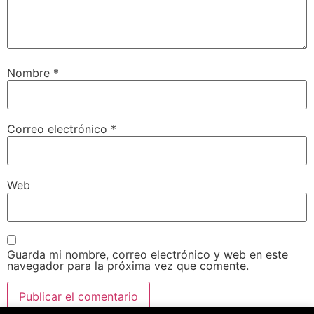
Nombre
*
Correo electrónico
*
Web
Guarda mi nombre, correo electrónico y web en este
navegador para la próxima vez que comente.