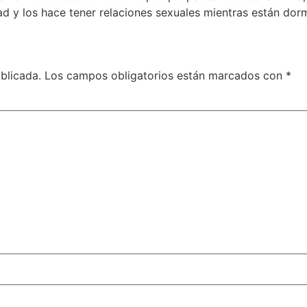
 y los hace tener relaciones sexuales mientras están dormi
blicada.
Los campos obligatorios están marcados con
*