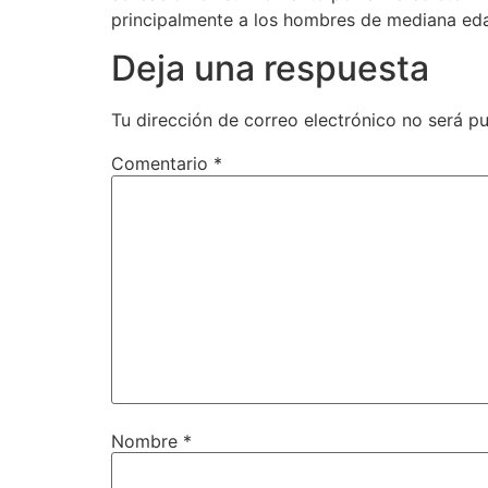
principalmente a los hombres de mediana edad
Deja una respuesta
Tu dirección de correo electrónico no será pu
Comentario
*
Nombre
*