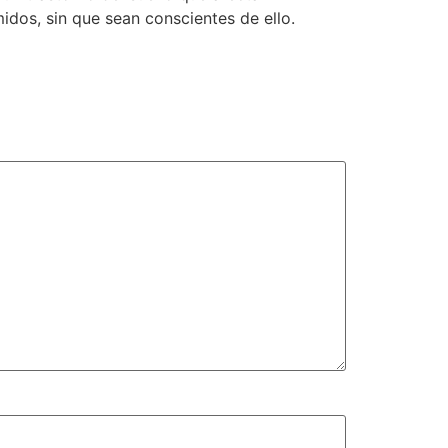
dos, sin que sean conscientes de ello.